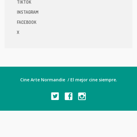
TIKTOK
INSTAGRAM
FACEBOOK
X
Cine Arte Normandie / El mejor cine siempre.