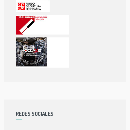
REDES SOCIALES