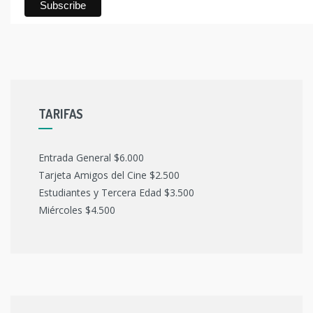
TARIFAS
Entrada General $6.000
Tarjeta Amigos del Cine $2.500
Estudiantes y Tercera Edad $3.500
Miércoles $4.500