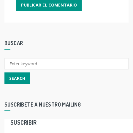
BUSCAR
SUSCRIBETE A NUESTRO MAILING
SUSCRIBIR