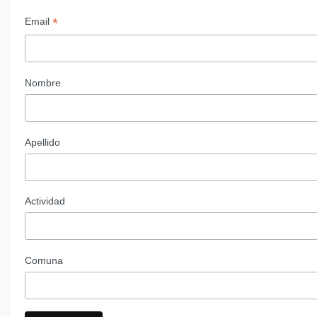
*
Email
Nombre
Apellido
Actividad
Comuna