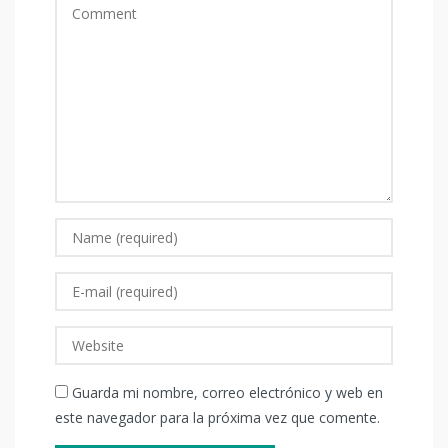
Guarda mi nombre, correo electrónico y web en
este navegador para la próxima vez que comente.