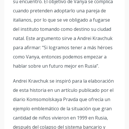
su encuentro. El objetivo de Vanya se complica
cuando pretenden adoptarlo una pareja de
italianos, por lo que se ve obligado a fugarse
del instituto tomando como destino su ciudad
natal. Este argumento sirve a Andrei Kravchuk
para afirmar: “Si logramos tener a más héroes
como Vanya, entonces podemos empezar a
hablar sobre un futuro mejor en Rusia”.
Andrei Kravchuk se inspiró para la elaboración
de esta historia en un artículo publicado por el
diario Komsomolskaya Pravda que ofrecía un
ejemplo emblemático de la situación que gran
cantidad de niños vivieron en 1999 en Rusia,
después del colapso del sistema bancario y