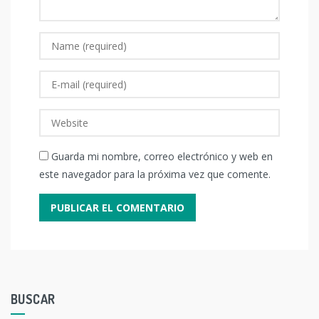
Guarda mi nombre, correo electrónico y web en
este navegador para la próxima vez que comente.
BUSCAR