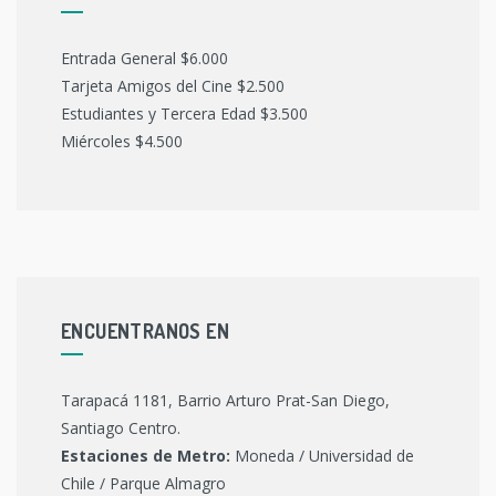
Entrada General $6.000
Tarjeta Amigos del Cine $2.500
Estudiantes y Tercera Edad $3.500
Miércoles $4.500
ENCUENTRANOS EN
Tarapacá 1181, Barrio Arturo Prat-San Diego,
Santiago Centro.
Estaciones de Metro:
Moneda / Universidad de
Chile / Parque Almagro