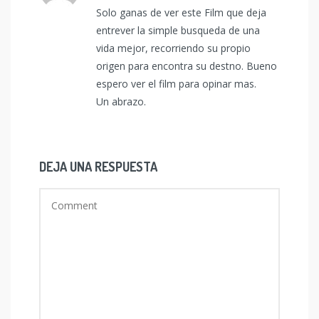
Solo ganas de ver este Film que deja
entrever la simple busqueda de una
vida mejor, recorriendo su propio
origen para encontra su destno. Bueno
espero ver el film para opinar mas.
Un abrazo.
DEJA UNA RESPUESTA