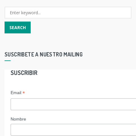
SUSCRIBETE A NUESTRO MAILING
SUSCRIBIR
*
Email
Nombre