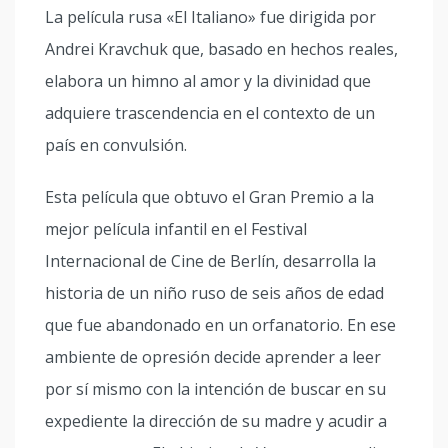
La película rusa «El Italiano» fue dirigida por
Andrei Kravchuk que, basado en hechos reales,
elabora un himno al amor y la divinidad que
adquiere trascendencia en el contexto de un
país en convulsión.
Esta película que obtuvo el Gran Premio a la
mejor película infantil en el Festival
Internacional de Cine de Berlín, desarrolla la
historia de un niño ruso de seis años de edad
que fue abandonado en un orfanatorio. En ese
ambiente de opresión decide aprender a leer
por sí mismo con la intención de buscar en su
expediente la dirección de su madre y acudir a