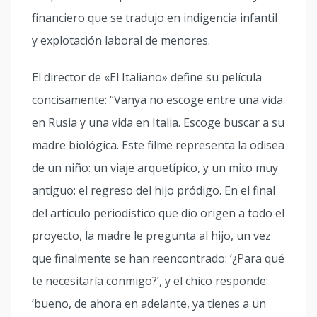
financiero que se tradujo en indigencia infantil
y explotación laboral de menores.
El director de «El Italiano» define su película
concisamente: “Vanya no escoge entre una vida
en Rusia y una vida en Italia. Escoge buscar a su
madre biológica. Este filme representa la odisea
de un niño: un viaje arquetípico, y un mito muy
antiguo: el regreso del hijo pródigo. En el final
del artículo periodístico que dio origen a todo el
proyecto, la madre le pregunta al hijo, un vez
que finalmente se han reencontrado: ‘¿Para qué
te necesitaría conmigo?’, y el chico responde:
‘bueno, de ahora en adelante, ya tienes a un