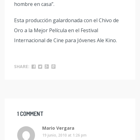
hombre en casa”.
Esta producción galardonada con el Chivo de
Oro a la Mejor Película en el Festival
Internacional de Cine para Jóvenes Ale Kino.
SHARE:
1 COMMENT
Mario Vergara
19 junio, 2010 at 1:26 pm