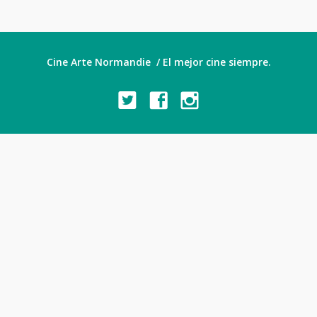
Cine Arte Normandie / El mejor cine siempre.