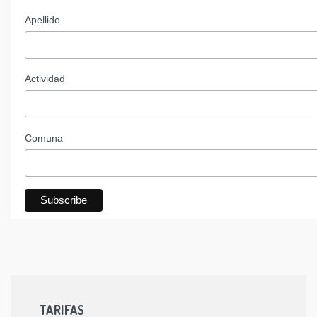
Apellido
Actividad
Comuna
TARIFAS