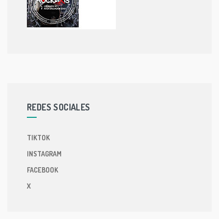
REDES SOCIALES
TIKTOK
INSTAGRAM
FACEBOOK
X