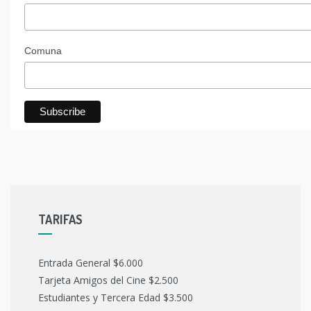
Comuna
TARIFAS
Entrada General $6.000
Tarjeta Amigos del Cine $2.500
Estudiantes y Tercera Edad $3.500