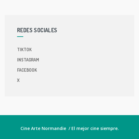
REDES SOCIALES
TIKTOK
INSTAGRAM
FACEBOOK
X
Cine Arte Normandie / El mejor cine siempre.