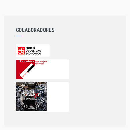
COLABORADORES