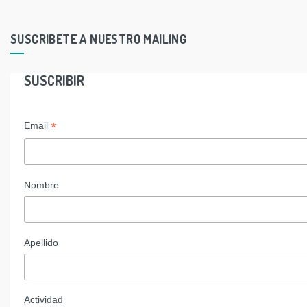
SUSCRIBETE A NUESTRO MAILING
SUSCRIBIR
*
Email
Nombre
Apellido
Actividad