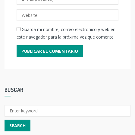
Guarda mi nombre, correo electrónico y web en
este navegador para la próxima vez que comente.
BUSCAR