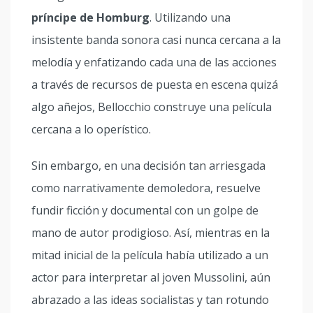
príncipe de Homburg
. Utilizando una
insistente banda sonora casi nunca cercana a la
melodía y enfatizando cada una de las acciones
a través de recursos de puesta en escena quizá
algo añejos, Bellocchio construye una película
cercana a lo operístico.
Sin embargo, en una decisión tan arriesgada
como narrativamente demoledora, resuelve
fundir ficción y documental con un golpe de
mano de autor prodigioso. Así, mientras en la
mitad inicial de la película había utilizado a un
actor para interpretar al joven Mussolini, aún
abrazado a las ideas socialistas y tan rotundo