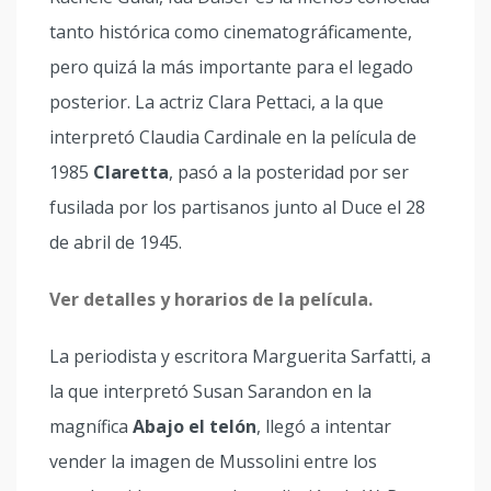
tanto histórica como cinematográficamente,
pero quizá la más importante para el legado
posterior. La actriz Clara Pettaci, a la que
interpretó Claudia Cardinale en la película de
1985
Claretta
, pasó a la posteridad por ser
fusilada por los partisanos junto al Duce el 28
de abril de 1945.
Ver detalles y horarios de la película.
La periodista y escritora Marguerita Sarfatti, a
la que interpretó Susan Sarandon en la
magnífica
Abajo el telón
, llegó a intentar
vender la imagen de Mussolini entre los