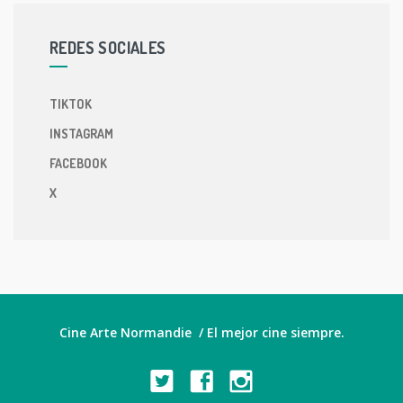
REDES SOCIALES
TIKTOK
INSTAGRAM
FACEBOOK
X
Cine Arte Normandie / El mejor cine siempre.