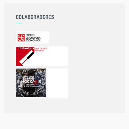
COLABORADORES