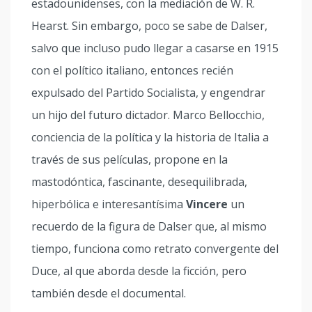
estadounidenses, con la mediación de W. R.
Hearst. Sin embargo, poco se sabe de Dalser,
salvo que incluso pudo llegar a casarse en 1915
con el político italiano, entonces recién
expulsado del Partido Socialista, y engendrar
un hijo del futuro dictador. Marco Bellocchio,
conciencia de la política y la historia de Italia a
través de sus películas, propone en la
mastodóntica, fascinante, desequilibrada,
hiperbólica e interesantísima
Vincere
un
recuerdo de la figura de Dalser que, al mismo
tiempo, funciona como retrato convergente del
Duce, al que aborda desde la ficción, pero
también desde el documental.