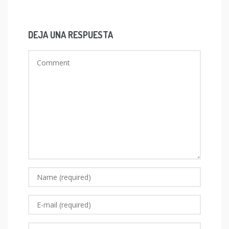
DEJA UNA RESPUESTA