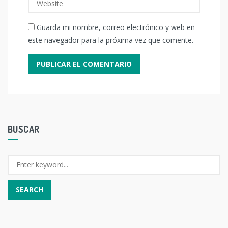
Guarda mi nombre, correo electrónico y web en
este navegador para la próxima vez que comente.
BUSCAR