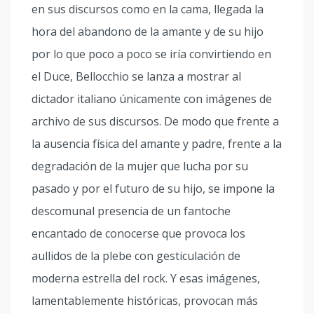
en sus discursos como en la cama, llegada la
hora del abandono de la amante y de su hijo
por lo que poco a poco se iría convirtiendo en
el Duce, Bellocchio se lanza a mostrar al
dictador italiano únicamente con imágenes de
archivo de sus discursos. De modo que frente a
la ausencia física del amante y padre, frente a la
degradación de la mujer que lucha por su
pasado y por el futuro de su hijo, se impone la
descomunal presencia de un fantoche
encantado de conocerse que provoca los
aullidos de la plebe con gesticulación de
moderna estrella del rock. Y esas imágenes,
lamentablemente históricas, provocan más