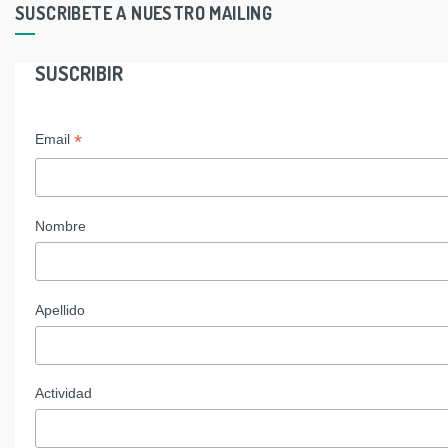
SUSCRIBETE A NUESTRO MAILING
SUSCRIBIR
*
Email
Nombre
Apellido
Actividad