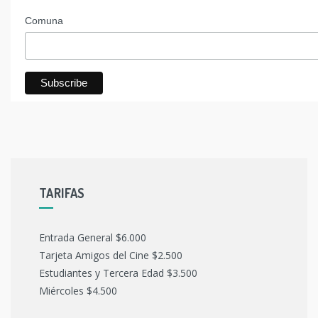
Comuna
TARIFAS
Entrada General $6.000
Tarjeta Amigos del Cine $2.500
Estudiantes y Tercera Edad $3.500
Miércoles $4.500