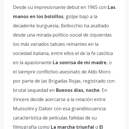
Desde su impresionante debut en 1965 con
Las
manos en los bolsillos
, golpe bajo a la
decadente burguesía, Bellocchio ha asaltado
desde una mirada político-social de izquierdas
los más variados tabúes reinantes en la
sociedad italiana, entre ellos el de la fe católica
en la apasionante
La sonrisa de mi madre
, o
el siempre conflictivo asesinato de Aldo Moro
por parte de las Brigadas Rojas, registrado con
brutal sequedad en
Buenos días, noche
. En
Vincere decide acercarse a la relación entre
Mussolini y Dalser con esa grandilocuencia
característica de películas fallidas de su
filmografía como
La marcha triunfal
o
El