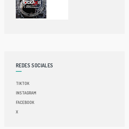
REDES SOCIALES
TIKTOK
INSTAGRAM
FACEBOOK
X