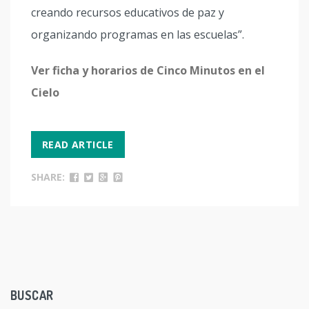
creando recursos educativos de paz y
organizando programas en las escuelas”.
Ver ficha y horarios de Cinco Minutos en el
Cielo
READ ARTICLE
SHARE:
BUSCAR