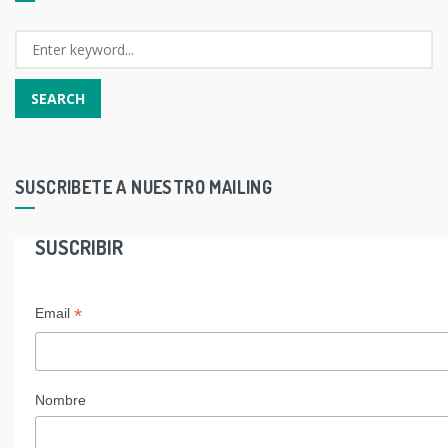
SUSCRIBETE A NUESTRO MAILING
SUSCRIBIR
*
Email
Nombre