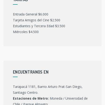
Entrada General $6.000
Tarjeta Amigos del Cine $2.500
Estudiantes y Tercera Edad $3.500
Miércoles $4.500
ENCUENTRANOS EN
Tarapacá 1181, Barrio Arturo Prat-San Diego,
Santiago Centro.
Estaciones de Metro:
Moneda / Universidad de
Chile / Parque Almagro