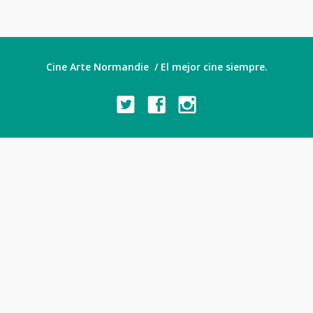
Cine Arte Normandie / El mejor cine siempre.