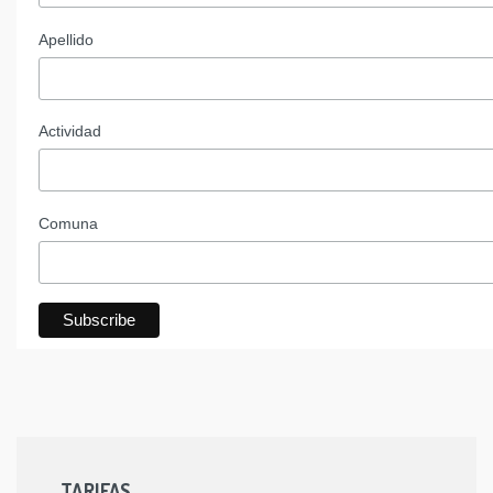
Apellido
Actividad
Comuna
TARIFAS