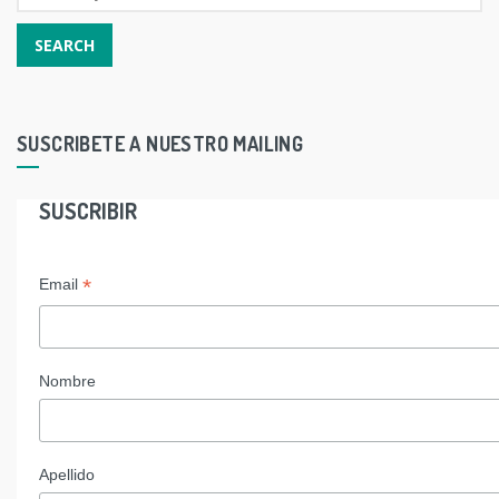
SUSCRIBETE A NUESTRO MAILING
SUSCRIBIR
*
Email
Nombre
Apellido