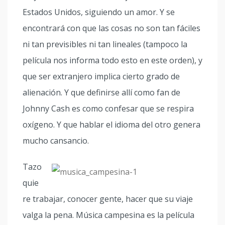
Estados Unidos, siguiendo un amor. Y se
encontrará con que las cosas no son tan fáciles
ni tan previsibles ni tan lineales (tampoco la
película nos informa todo esto en este orden), y
que ser extranjero implica cierto grado de
alienación. Y que definirse allí como fan de
Johnny Cash es como confesar que se respira
oxígeno. Y que hablar el idioma del otro genera
mucho cansancio.
Tazo
quie
re trabajar, conocer gente, hacer que su viaje
valga la pena. Música campesina es la película