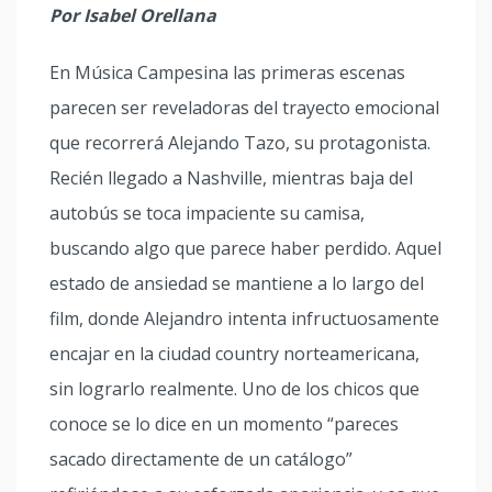
Por Isabel Orellana
En Música Campesina las primeras escenas
parecen ser reveladoras del trayecto emocional
que recorrerá Alejando Tazo, su protagonista.
Recién llegado a Nashville, mientras baja del
autobús se toca impaciente su camisa,
buscando algo que parece haber perdido. Aquel
estado de ansiedad se mantiene a lo largo del
film, donde Alejandro intenta infructuosamente
encajar en la ciudad country norteamericana,
sin lograrlo realmente. Uno de los chicos que
conoce se lo dice en un momento “pareces
sacado directamente de un catálogo”