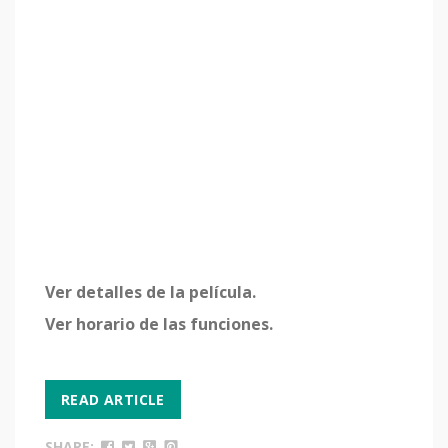
Ver detalles de la película.
Ver horario de las funciones.
READ ARTICLE
SHARE: