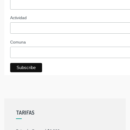
Actividad
Comuna
TARIFAS