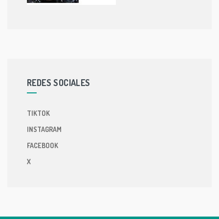
REDES SOCIALES
TIKTOK
INSTAGRAM
FACEBOOK
X