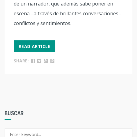
de un narrador, que además sabe poner en
escena –a través de brillantes conversaciones–
conflictos y sentimientos.
READ ARTICLE
SHARE:
BUSCAR