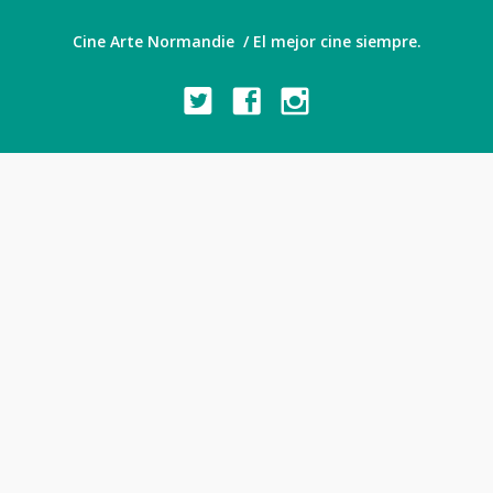
Cine Arte Normandie / El mejor cine siempre.