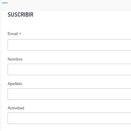
SUSCRIBIR
*
Email
Nombre
Apellido
Actividad