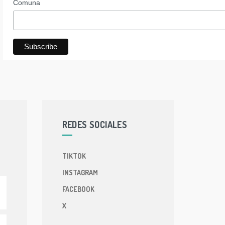
Comuna
REDES SOCIALES
TIKTOK
INSTAGRAM
FACEBOOK
X