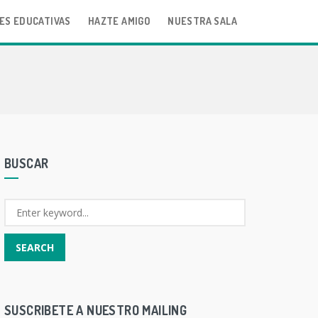
ES EDUCATIVAS
HAZTE AMIGO
NUESTRA SALA
BUSCAR
SUSCRIBETE A NUESTRO MAILING