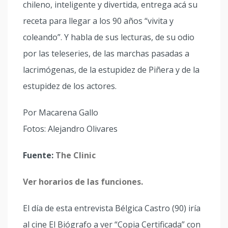
chileno, inteligente y divertida, entrega acá su
receta para llegar a los 90 años “vivita y
coleando”. Y habla de sus lecturas, de su odio
por las teleseries, de las marchas pasadas a
lacrimógenas, de la estupidez de Piñera y de la
estupidez de los actores.
Por Macarena Gallo
Fotos: Alejandro Olivares
Fuente:
The Clinic
Ver horarios de las funciones.
El día de esta entrevista Bélgica Castro (90) iría
al cine El Biógrafo a ver “Copia Certificada” con