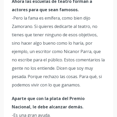
Ahora las escuelas de teatro forman a
actores para que sean famosos.
-Pero la fama es emífera, como bien dijo
Zamorano. Si quieres dedicarte al teatro, no
tienes que tener ninguno de esos objetivos,
sino hacer algo bueno como lo haría, por
ejemplo, un escritor como Nicanor Parra, que
no escribe para el público. Estos comentarios la
gente no los entiende. Dicen que soy muy
pesada. Porque rechazo las cosas. Para qué, si
podemos vivir con lo que ganamos.
Aparte que con la plata del Premio
Nacional, le debe alcanzar demás.
-Es una gran ayuda.