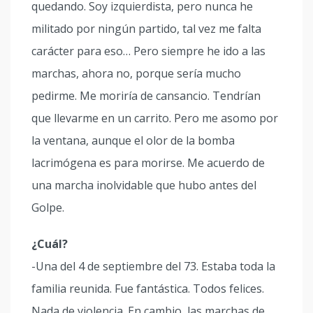
quedando. Soy izquierdista, pero nunca he
militado por ningún partido, tal vez me falta
carácter para eso… Pero siempre he ido a las
marchas, ahora no, porque sería mucho
pedirme. Me moriría de cansancio. Tendrían
que llevarme en un carrito. Pero me asomo por
la ventana, aunque el olor de la bomba
lacrimógena es para morirse. Me acuerdo de
una marcha inolvidable que hubo antes del
Golpe.
¿Cuál?
-Una del 4 de septiembre del 73. Estaba toda la
familia reunida. Fue fantástica. Todos felices.
Nada de violencia. En cambio, las marchas de