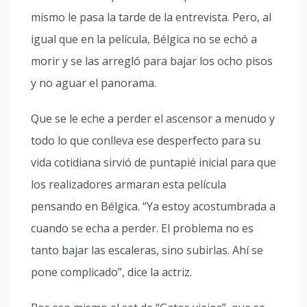
mismo le pasa la tarde de la entrevista. Pero, al
igual que en la película, Bélgica no se echó a
morir y se las arregló para bajar los ocho pisos
y no aguar el panorama.
Que se le eche a perder el ascensor a menudo y
todo lo que conlleva ese desperfecto para su
vida cotidiana sirvió de puntapié inicial para que
los realizadores armaran esta película
pensando en Bélgica. “Ya estoy acostumbrada a
cuando se echa a perder. El problema no es
tanto bajar las escaleras, sino subirlas. Ahí se
pone complicado”, dice la actriz.