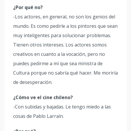
¿Por qué no?
-Los actores, en general, no son los genios del
mundo. Es como pedirle a los pintores que sean
muy inteligentes para solucionar problemas.
Tienen otros intereses. Los actores somos
creativos en cuanto a la vocación, pero no
puedes pedirme a mí que sea ministra de
Cultura porque no sabría qué hacer. Me moriría
de desesperación.
¿Cómo ve el cine chileno?
-Con subidas y bajadas. Le tengo miedo a las
cosas de Pablo Larraín.