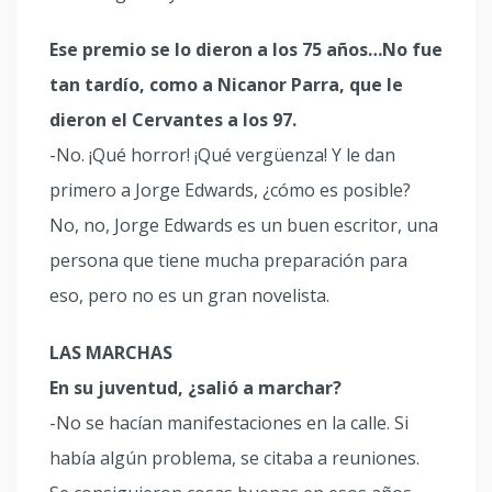
Ese premio se lo dieron a los 75 años…No fue
tan tardío, como a Nicanor Parra, que le
dieron el Cervantes a los 97.
-No. ¡Qué horror! ¡Qué vergüenza! Y le dan
primero a Jorge Edwards, ¿cómo es posible?
No, no, Jorge Edwards es un buen escritor, una
persona que tiene mucha preparación para
eso, pero no es un gran novelista.
LAS MARCHAS
En su juventud, ¿salió a marchar?
-No se hacían manifestaciones en la calle. Si
había algún problema, se citaba a reuniones.