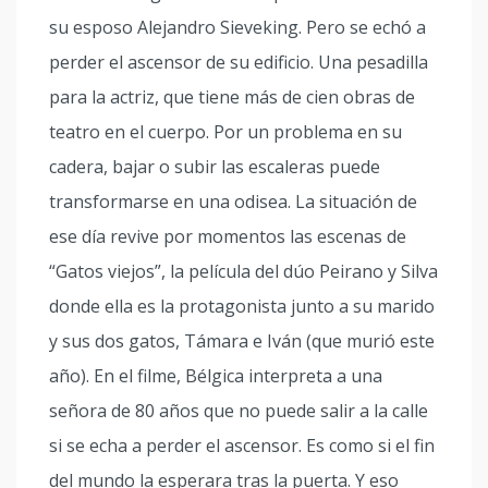
su esposo Alejandro Sieveking. Pero se echó a
perder el ascensor de su edificio. Una pesadilla
para la actriz, que tiene más de cien obras de
teatro en el cuerpo. Por un problema en su
cadera, bajar o subir las escaleras puede
transformarse en una odisea. La situación de
ese día revive por momentos las escenas de
“Gatos viejos”, la película del dúo Peirano y Silva
donde ella es la protagonista junto a su marido
y sus dos gatos, Támara e Iván (que murió este
año). En el filme, Bélgica interpreta a una
señora de 80 años que no puede salir a la calle
si se echa a perder el ascensor. Es como si el fin
del mundo la esperara tras la puerta. Y eso