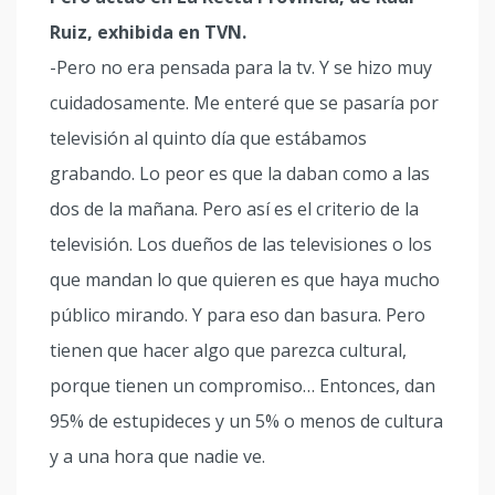
Ruiz, exhibida en TVN.
-Pero no era pensada para la tv. Y se hizo muy
cuidadosamente. Me enteré que se pasaría por
televisión al quinto día que estábamos
grabando. Lo peor es que la daban como a las
dos de la mañana. Pero así es el criterio de la
televisión. Los dueños de las televisiones o los
que mandan lo que quieren es que haya mucho
público mirando. Y para eso dan basura. Pero
tienen que hacer algo que parezca cultural,
porque tienen un compromiso… Entonces, dan
95% de estupideces y un 5% o menos de cultura
y a una hora que nadie ve.