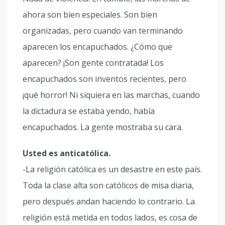
ahora son bien especiales. Son bien
organizadas, pero cuando van terminando
aparecen los encapuchados. ¿Cómo que
aparecen? ¡Son gente contratada! Los
encapuchados son inventos recientes, pero
¡qué horror! Ni siquiera en las marchas, cuando
la dictadura se estaba yendo, había
encapuchados. La gente mostraba su cara.
Usted es anticatólica.
-La religión católica es un desastre en este país.
Toda la clase alta son católicos de misa diaria,
pero después andan haciendo lo contrario. La
religión está metida en todos lados, es cosa de