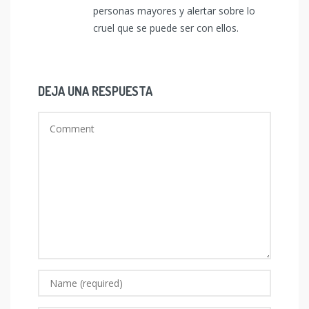
personas mayores y alertar sobre lo
cruel que se puede ser con ellos.
DEJA UNA RESPUESTA