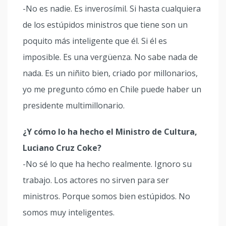
-No es nadie. Es inverosímil. Si hasta cualquiera
de los estúpidos ministros que tiene son un
poquito más inteligente que él. Si él es
imposible. Es una vergüenza. No sabe nada de
nada. Es un niñito bien, criado por millonarios,
yo me pregunto cómo en Chile puede haber un
presidente multimillonario.
¿Y cómo lo ha hecho el Ministro de Cultura,
Luciano Cruz Coke?
-No sé lo que ha hecho realmente. Ignoro su
trabajo. Los actores no sirven para ser
ministros. Porque somos bien estúpidos. No
somos muy inteligentes.