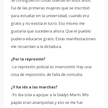
Se consiguieron cosas buenas en esos años.
Fui de las primeras mujeres que se inscribió
para estudiar en la universidad, cuando era
gratis y no existía el lucro. Eso mismo me
gustaría que sucediera ahora. Que el pueblo
pudiera educarse gratis. Estas manifestaciones
me recuerdan a la dictadura.
¿Por la represión?
-La represión policial es inverosímil. Hay una
cosa de imposición, de falta de consulta.
¿Y ha ido a las marchas?
-Yo iba sola a apoyar a la Gladys Marín. Mis
papás eran anarquistas y eso se me fue