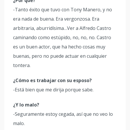
¿Por qué?
-Tanto éxito que tuvo con Tony Manero, y no
era nada de buena. Era vergonzosa. Era
arbitraria, aburridísima…Ver a Alfredo Castro
caminando como estúpido, no, no, no. Castro
es un buen actor, que ha hecho cosas muy
buenas, pero no puede actuar en cualquier
tontera.
¿Cómo es trabajar con su esposo?
-Está bien que me dirija porque sabe.
¿Y lo malo?
-Seguramente estoy cegada, así que no veo lo
malo.