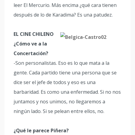
leer El Mercurio. Más encima ¿qué cara tienen
después de lo de Karadima? Es una patudez.
EL CINE CHILENO
¿Cómo ve a la
Concertación?
-Son personalistas. Eso es lo que mata a la
gente. Cada partido tiene una persona que se
dice ser el jefe de todos y eso es una
barbaridad. Es como una enfermedad. Si no nos
juntamos y nos unimos, no llegaremos a
ningún lado. Si se pelean entre ellos, no.
¿Qué le parece Piñera?