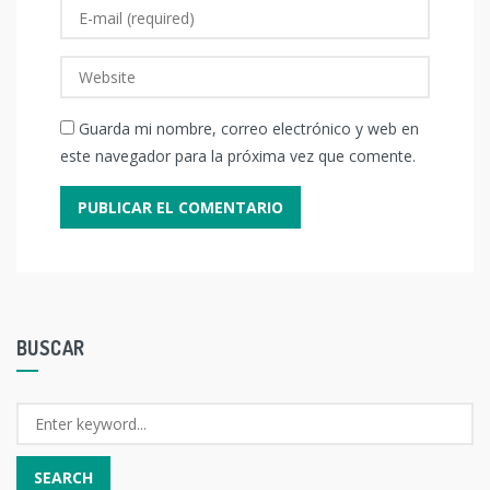
Guarda mi nombre, correo electrónico y web en
este navegador para la próxima vez que comente.
BUSCAR