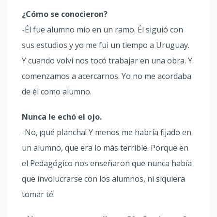
¿Cómo se conocieron?
-Él fue alumno mío en un ramo. Él siguió con
sus estudios y yo me fui un tiempo a Uruguay.
Y cuando volví nos tocó trabajar en una obra. Y
comenzamos a acercarnos. Yo no me acordaba
de él como alumno.
Nunca le echó el ojo.
-No, ¡qué plancha! Y menos me habría fijado en
un alumno, que era lo más terrible. Porque en
el Pedagógico nos enseñaron que nunca había
que involucrarse con los alumnos, ni siquiera
tomar té.