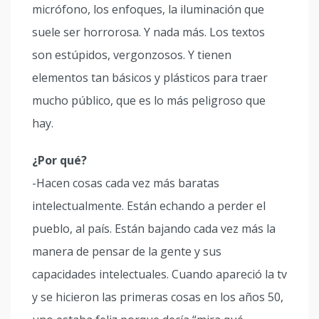
micrófono, los enfoques, la iluminación que
suele ser horrorosa. Y nada más. Los textos
son estúpidos, vergonzosos. Y tienen
elementos tan básicos y plásticos para traer
mucho público, que es lo más peligroso que
hay.
¿Por qué?
-Hacen cosas cada vez más baratas
intelectualmente. Están echando a perder el
pueblo, al país. Están bajando cada vez más la
manera de pensar de la gente y sus
capacidades intelectuales. Cuando apareció la tv
y se hicieron las primeras cosas en los años 50,