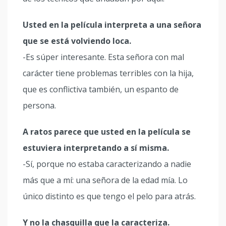
Usted en la película interpreta a una señora
que se está volviendo loca.
-Es súper interesante. Esta señora con mal
carácter tiene problemas terribles con la hija,
que es conflictiva también, un espanto de
persona.
A ratos parece que usted en la película se
estuviera interpretando a sí misma.
-Sí, porque no estaba caracterizando a nadie
más que a mí: una señora de la edad mía. Lo
único distinto es que tengo el pelo para atrás.
Y no la chasquilla que la caracteriza.