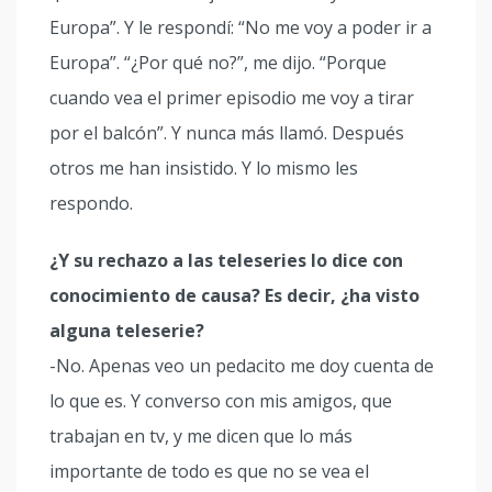
Europa”. Y le respondí: “No me voy a poder ir a
Europa”. “¿Por qué no?”, me dijo. “Porque
cuando vea el primer episodio me voy a tirar
por el balcón”. Y nunca más llamó. Después
otros me han insistido. Y lo mismo les
respondo.
¿Y su rechazo a las teleseries lo dice con
conocimiento de causa? Es decir, ¿ha visto
alguna teleserie?
-No. Apenas veo un pedacito me doy cuenta de
lo que es. Y converso con mis amigos, que
trabajan en tv, y me dicen que lo más
importante de todo es que no se vea el