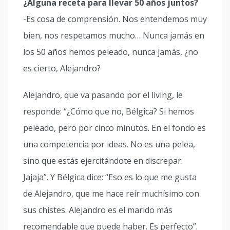
¿Alguna receta para llevar 50 años juntos?
-Es cosa de comprensión. Nos entendemos muy
bien, nos respetamos mucho… Nunca jamás en
los 50 años hemos peleado, nunca jamás, ¿no
es cierto, Alejandro?
Alejandro, que va pasando por el living, le
responde: “¿Cómo que no, Bélgica? Si hemos
peleado, pero por cinco minutos. En el fondo es
una competencia por ideas. No es una pelea,
sino que estás ejercitándote en discrepar.
Jajaja”. Y Bélgica dice: “Eso es lo que me gusta
de Alejandro, que me hace reír muchísimo con
sus chistes. Alejandro es el marido más
recomendable que puede haber. Es perfecto”.