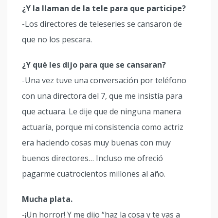
¿Y la llaman de la tele para que participe?
-Los directores de teleseries se cansaron de
que no los pescara.
¿Y qué les dijo para que se cansaran?
-Una vez tuve una conversación por teléfono
con una directora del 7, que me insistía para
que actuara. Le dije que de ninguna manera
actuaría, porque mi consistencia como actriz
era haciendo cosas muy buenas con muy
buenos directores… Incluso me ofreció
pagarme cuatrocientos millones al año.
Mucha plata.
-¡Un horror! Y me dijo “haz la cosa y te vas a