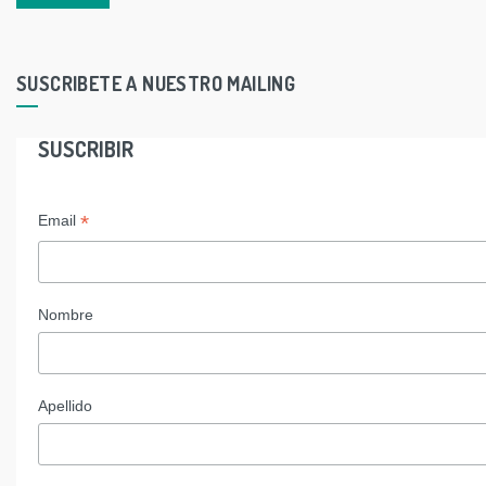
SUSCRIBETE A NUESTRO MAILING
SUSCRIBIR
*
Email
Nombre
Apellido