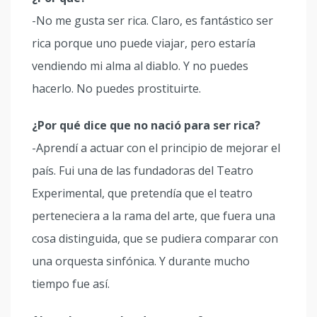
-No me gusta ser rica. Claro, es fantástico ser
rica porque uno puede viajar, pero estaría
vendiendo mi alma al diablo. Y no puedes
hacerlo. No puedes prostituirte.
¿Por qué dice que no nació para ser rica?
-Aprendí a actuar con el principio de mejorar el
país. Fui una de las fundadoras del Teatro
Experimental, que pretendía que el teatro
perteneciera a la rama del arte, que fuera una
cosa distinguida, que se pudiera comparar con
una orquesta sinfónica. Y durante mucho
tiempo fue así.