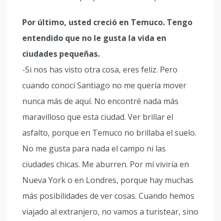
Por último, usted creció en Temuco. Tengo
entendido que no le gusta la vida en
ciudades pequeñas.
-Si nos has visto otra cosa, eres feliz. Pero
cuando conocí Santiago no me quería mover
nunca más de aquí. No encontré nada más
maravilloso que esta ciudad. Ver brillar el
asfalto, porque en Temuco no brillaba el suelo.
No me gusta para nada el campo ni las
ciudades chicas. Me aburren. Por mí viviría en
Nueva York o en Londres, porque hay muchas
más posibilidades de ver cosas. Cuando hemos
viajado al extranjero, no vamos a turistear, sino