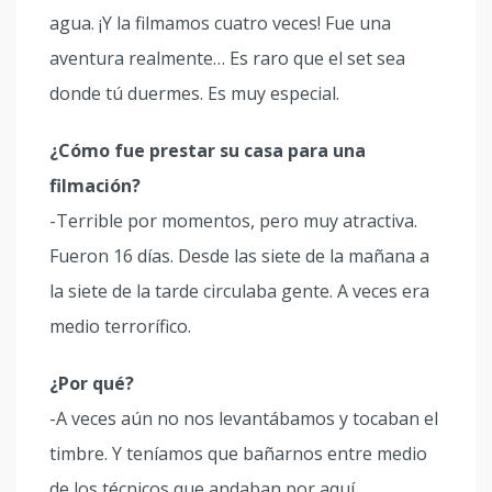
agua. ¡Y la filmamos cuatro veces! Fue una
aventura realmente… Es raro que el set sea
donde tú duermes. Es muy especial.
¿Cómo fue prestar su casa para una
filmación?
-Terrible por momentos, pero muy atractiva.
Fueron 16 días. Desde las siete de la mañana a
la siete de la tarde circulaba gente. A veces era
medio terrorífico.
¿Por qué?
-A veces aún no nos levantábamos y tocaban el
timbre. Y teníamos que bañarnos entre medio
de los técnicos que andaban por aquí.