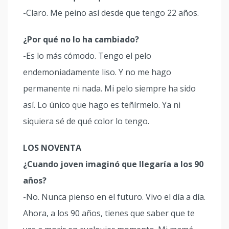
-Claro. Me peino así desde que tengo 22 años.
¿Por qué no lo ha cambiado?
-Es lo más cómodo. Tengo el pelo
endemoniadamente liso. Y no me hago
permanente ni nada. Mi pelo siempre ha sido
así. Lo único que hago es teñírmelo. Ya ni
siquiera sé de qué color lo tengo.
LOS NOVENTA
¿Cuando joven imaginó que llegaría a los 90
años?
-No. Nunca pienso en el futuro. Vivo el día a día.
Ahora, a los 90 años, tienes que saber que te